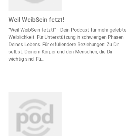
Weil WeibSein fetzt!
"Weil WeibSein fetzt!" - Dein Podcast für mehr gelebte
Weiblichkeit. Für Unterstützung in schwierigen Phasen
Deines Lebens. Für erfüllendere Beziehungen: Zu Dir
selbst. Deinem Körper und den Menschen, die Dir
wichtig sind. Fü...