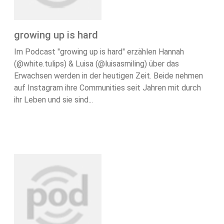
growing up is hard
Im Podcast "growing up is hard" erzählen Hannah
(@white.tulips) & Luisa (@luisasmiling) über das
Erwachsen werden in der heutigen Zeit. Beide nehmen
auf Instagram ihre Communities seit Jahren mit durch
ihr Leben und sie sind...