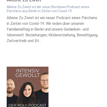
Alleine Zu Zweit ist der neue Shutdown Podcast eines
Pärchens aus Berlin in Zeiten von Covid-19.
Alleine Zu Zweit ist ein neuer Podcast eines Pärchens
in Zeiten von Covid-19. Wir reden über unseren
Familienalltag in Berlin und unsere Gedanken- und
Ideenwelt. Beziehungen, Kindererziehung, Bewältigung,
Zeitvertreib und Erl...