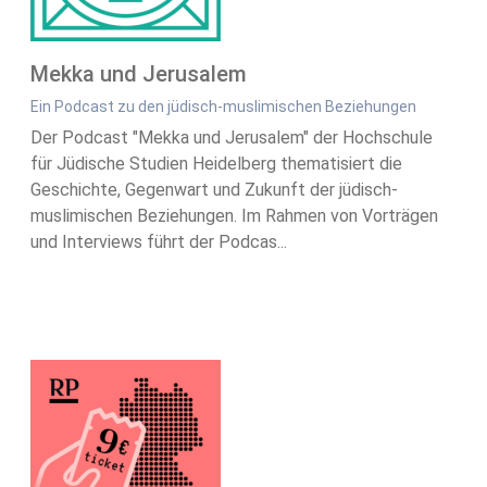
Mekka und Jerusalem
Ein Podcast zu den jüdisch-muslimischen Beziehungen
Der Podcast "Mekka und Jerusalem" der Hochschule
für Jüdische Studien Heidelberg thematisiert die
Geschichte, Gegenwart und Zukunft der jüdisch-
muslimischen Beziehungen. Im Rahmen von Vorträgen
und Interviews führt der Podcas...