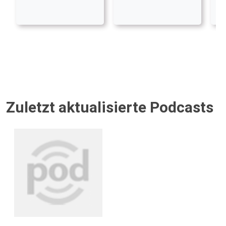
Zuletzt aktualisierte Podcasts