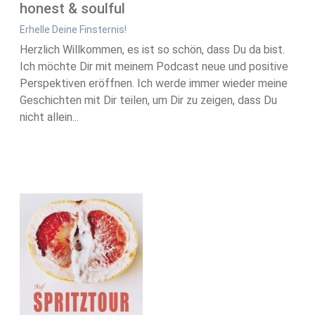
honest & soulful
Erhelle Deine Finsternis!
Herzlich Willkommen, es ist so schön, dass Du da bist.
Ich möchte Dir mit meinem Podcast neue und positive
Perspektiven eröffnen. Ich werde immer wieder meine
Geschichten mit Dir teilen, um Dir zu zeigen, dass Du
nicht allein...