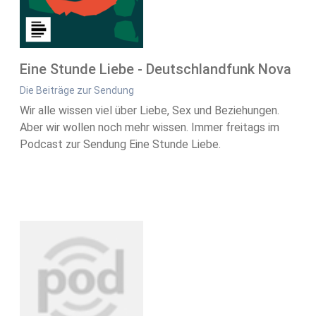
Eine Stunde Liebe - Deutschlandfunk Nova
Die Beiträge zur Sendung
Wir alle wissen viel über Liebe, Sex und Beziehungen.
Aber wir wollen noch mehr wissen. Immer freitags im
Podcast zur Sendung Eine Stunde Liebe.