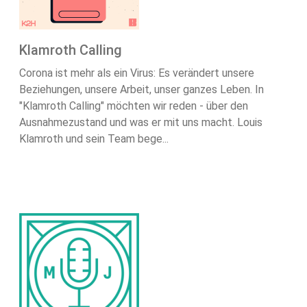
Klamroth Calling
Corona ist mehr als ein Virus: Es verändert unsere
Beziehungen, unsere Arbeit, unser ganzes Leben. In
"Klamroth Calling" möchten wir reden - über den
Ausnahmezustand und was er mit uns macht. Louis
Klamroth und sein Team bege...