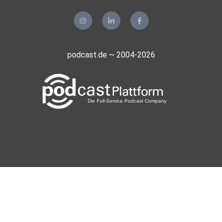
podcast.de ~ 2004-2026