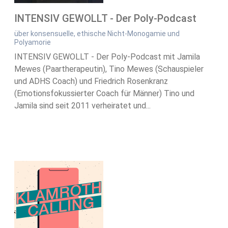
INTENSIV GEWOLLT - Der Poly-Podcast
über konsensuelle, ethische Nicht-Monogamie und
Polyamorie
INTENSIV GEWOLLT - Der Poly-Podcast mit Jamila
Mewes (Paartherapeutin), Tino Mewes (Schauspieler
und ADHS Coach) und Friedrich Rosenkranz
(Emotionsfokussierter Coach für Männer) Tino und
Jamila sind seit 2011 verheiratet und...