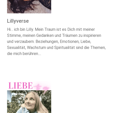
Lillyverse
Hi… ich bin Lilly. Mein Traum ist es Dich mit meiner
Stimme, meinen Gedanken und Träumen zu inspirieren
und verzaubern. Beziehungen, Emotionen, Liebe,
Sexualität, Wachstum und Spiritualität sind die Themen,
die mich berühren....