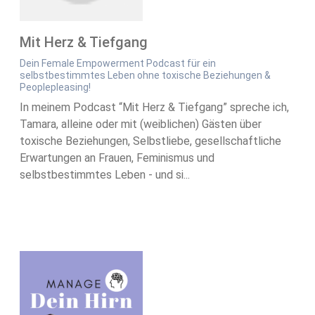
Mit Herz & Tiefgang
Dein Female Empowerment Podcast für ein
selbstbestimmtes Leben ohne toxische Beziehungen &
Peoplepleasing!
In meinem Podcast “Mit Herz & Tiefgang” spreche ich,
Tamara, alleine oder mit (weiblichen) Gästen über
toxische Beziehungen, Selbstliebe, gesellschaftliche
Erwartungen an Frauen, Feminismus und
selbstbestimmtes Leben - und si...