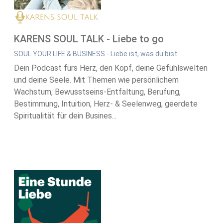
KARENS SOUL TALK - Liebe to go
SOUL YOUR LIFE & BUSINESS - Liebe ist, was du bist
Dein Podcast fürs Herz, den Kopf, deine Gefühlswelten
und deine Seele. Mit Themen wie persönlichem
Wachstum, Bewusstseins-Entfaltung, Berufung,
Bestimmung, Intuition, Herz- & Seelenweg, geerdete
Spiritualität für dein Busines...