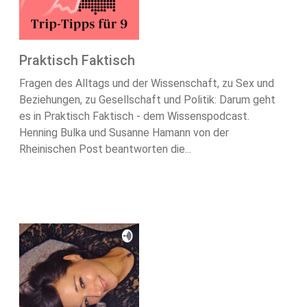
Praktisch Faktisch
Fragen des Alltags und der Wissenschaft, zu Sex und
Beziehungen, zu Gesellschaft und Politik: Darum geht
es in Praktisch Faktisch - dem Wissenspodcast.
Henning Bulka und Susanne Hamann von der
Rheinischen Post beantworten die...