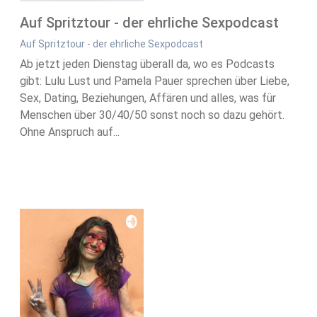
Auf Spritztour - der ehrliche Sexpodcast
Auf Spritztour - der ehrliche Sexpodcast
Ab jetzt jeden Dienstag überall da, wo es Podcasts
gibt: Lulu Lust und Pamela Pauer sprechen über Liebe,
Sex, Dating, Beziehungen, Affären und alles, was für
Menschen über 30/40/50 sonst noch so dazu gehört.
Ohne Anspruch auf...