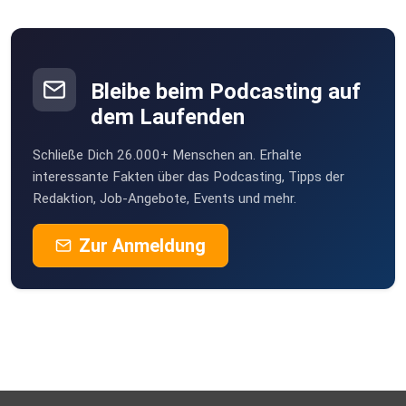
Bleibe beim Podcasting auf
dem Laufenden
Schließe Dich 26.000+ Menschen an. Erhalte
interessante Fakten über das Podcasting, Tipps der
Redaktion, Job-Angebote, Events und mehr.
Zur Anmeldung