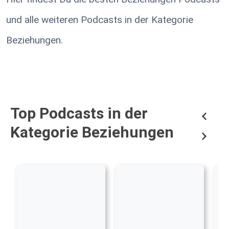
und alle weiteren Podcasts in der Kategorie
Beziehungen.
Top Podcasts in der
Kategorie Beziehungen