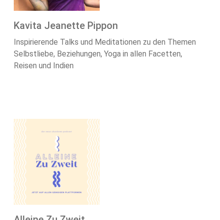
Kavita Jeanette Pippon
Inspirierende Talks und Meditationen zu den Themen
Selbstliebe, Beziehungen, Yoga in allen Facetten,
Reisen und Indien
Alleine Zu Zweit