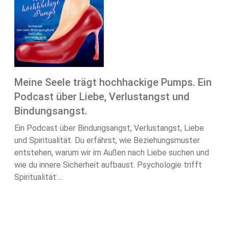
Meine Seele trägt hochhackige Pumps. Ein
Podcast über Liebe, Verlustangst und
Bindungsangst.
Ein Podcast über Bindungsangst, Verlustangst, Liebe
und Spiritualität. Du erfährst, wie Beziehungsmuster
entstehen, warum wir im Außen nach Liebe suchen und
wie du innere Sicherheit aufbaust. Psychologie trifft
Spiritualität:...