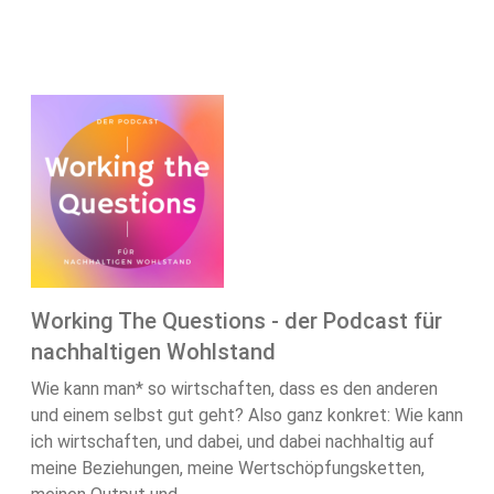
Working The Questions - der Podcast für
nachhaltigen Wohlstand
Wie kann man* so wirtschaften, dass es den anderen
und einem selbst gut geht? Also ganz konkret: Wie kann
ich wirtschaften, und dabei, und dabei nachhaltig auf
meine Beziehungen, meine Wertschöpfungsketten,