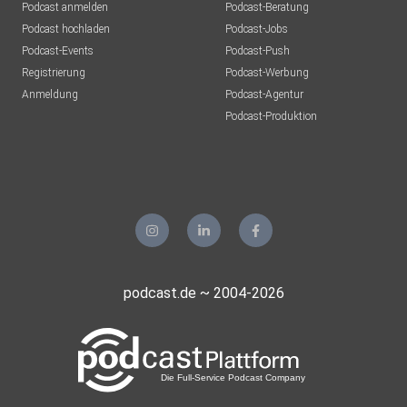
Podcast anmelden
Podcast-Beratung
Podcast hochladen
Podcast-Jobs
Podcast-Events
Podcast-Push
Registrierung
Podcast-Werbung
Anmeldung
Podcast-Agentur
Podcast-Produktion
podcast.de ~ 2004-2026