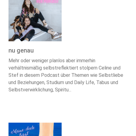
nu genau
Mehr oder weniger planlos aber immerhin
verhältnismäßig selbstreflektiert stolpern Celine und
Stef in diesem Podcast über Themen wie Selbstliebe
und Beziehungen, Studium und Daily Life, Tabus und
Selbstverwirklichung, Spiritu...