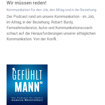
Wir müssen reden!
Kommunikation für den Job, den Alltag und in der Beziehung
Der Podcast rund um unsere Kommunikation - im Job,
im Alltag, in der Beziehung. Robert Burdy,
Fernsehmoderator, Autor und Kommunikationscoach
schaut auf die Herausforderungen unserer alltäglichen
Kommunikation. Von der Konfli...