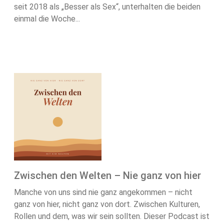
seit 2018 als „Besser als Sex“, unterhalten die beiden
einmal die Woche...
Zwischen den Welten – Nie ganz von hier
Manche von uns sind nie ganz angekommen – nicht
ganz von hier, nicht ganz von dort. Zwischen Kulturen,
Rollen und dem, was wir sein sollten. Dieser Podcast ist