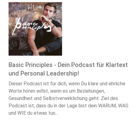
Basic Principles - Dein Podcast für Klartext
und Personal Leadership!
Dieser Podcast ist für dich, wenn Du klare und ehrliche
Worte hören willst, wenn es um Beziehungen,
Gesundheit und Selbstverwirklichung geht. Ziel des
Podcast ist, dass du in der Lage bist dein WARUM, WAS
und WIE du etwas tus...