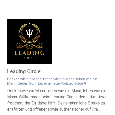
Leading Circle
Denken wie ein Mann, reden wie ein Mann, leben wie ein
Mann. Jeden Sonntag eine neue Podcastfolge 🎙️
Denken wie ein Mann, reden wie ein Mann, leben wie ein
Mann. Willkommen beim Leading Circle, dem ultimativen
Podcast, der Dir dabei hilft, Deine männliche Stärke zu
entfalten und offener sowie authentischer auf Fra...