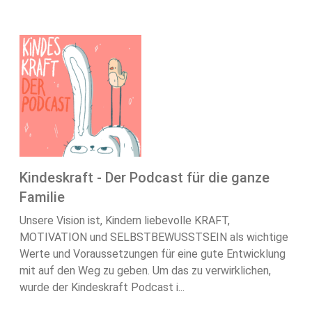
Kindeskraft - Der Podcast für die ganze
Familie
Unsere Vision ist, Kindern liebevolle KRAFT,
MOTIVATION und SELBSTBEWUSSTSEIN als wichtige
Werte und Voraussetzungen für eine gute Entwicklung
mit auf den Weg zu geben. Um das zu verwirklichen,
wurde der Kindeskraft Podcast i...