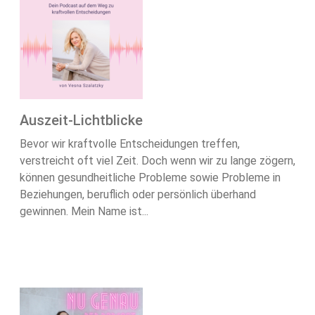
Auszeit-Lichtblicke
Bevor wir kraftvolle Entscheidungen treffen,
verstreicht oft viel Zeit. Doch wenn wir zu lange zögern,
können gesundheitliche Probleme sowie Probleme in
Beziehungen, beruflich oder persönlich überhand
gewinnen. Mein Name ist...