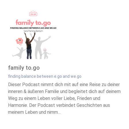
family to.go
finding balance between e.go and we.go
Dieser Podcast nimmt dich mit auf eine Reise zu deiner
inneren & äußeren Familie und begleitet dich auf deinem
Weg zu einem Leben voller Liebe, Frieden und
Harmonie. Der Podcast verbindet Geschichten aus
meinem Leben und nimm...