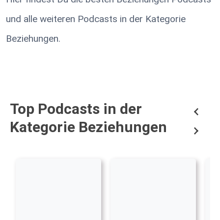
und alle weiteren Podcasts in der Kategorie
Beziehungen.
Top Podcasts in der
Kategorie Beziehungen