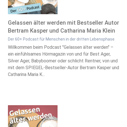
Gelassen älter werden mit Bestseller Autor
Bertram Kasper und Catharina Maria Klein
Der 60+ Podcast für Menschen in der dritten Lebensphase
Willkommen beim Podcast "Gelassen älter werden" –
ein einfühlsames Hörmagazin von und für Best Ager,
Silver Ager, Babyboomer oder schlicht Rentner, von und
mit dem SPIEGEL-Bestseller-Autor Bertram Kasper und
Catharina Maria K...