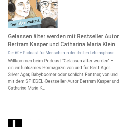
Gelassen älter werden mit Bestseller Autor
Bertram Kasper und Catharina Maria Klein
Der 60+ Podcast für Menschen in der dritten Lebensphase
Willkommen beim Podcast "Gelassen älter werden" –
ein einfühlsames Hörmagazin von und für Best Ager,
Silver Ager, Babyboomer oder schlicht Rentner, von und
mit dem SPIEGEL-Bestseller-Autor Bertram Kasper und
Catharina Maria K...