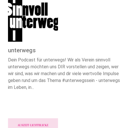
unterwegs
Dein Podcast für unterwegs! Wir als Verein sinnvoll
unterwegs möchten uns DIR vorstellen und zeigen, wer
wir sind, was wir machen und dir viele wertvolle Impulse
geben rund um das Thema #unterwegssein - unterwegs
im Leben, in...