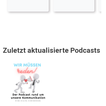
Zuletzt aktualisierte Podcasts