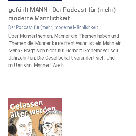
gefühlt MANN | Der Podcast für (mehr)
moderne Männlichkeit
Der Podcast für (mehr) moderne Männlichkeit
Über Männerthemen, Männer die Themen haben und
Themen die Männer betreffen! Wann ist ein Mann ein
Mann? Fragt sich nicht nur Herbert Grönemeyer seit
Jahrzehnten. Die Gesellschaft verändert sich. Und
mitten drin: Männer! Wie h...