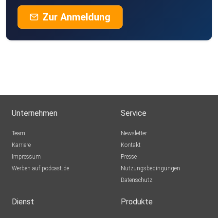
Zur Anmeldung
Unternehmen
Service
Team
Newsletter
Karriere
Kontakt
Impressum
Presse
Werben auf podcast.de
Nutzungsbedingungen
Datenschutz
Dienst
Produkte