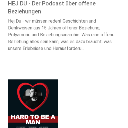
HEJ DU - Der Podcast über offene
Beziehungen
Hej Du - wir müssen reden! Geschichten und
Denkweisen aus 15 Jahren offener Beziehung,
Polyamorie und Beziehungsanarchie. Was eine offene
Beziehung alles sein kann, was es dazu braucht, was
unsere Erlebnisse und Herausforderu...