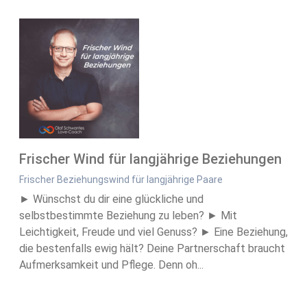
Frischer Wind für langjährige Beziehungen
Frischer Beziehungswind für langjährige Paare
► Wünschst du dir eine glückliche und
selbstbestimmte Beziehung zu leben? ► Mit
Leichtigkeit, Freude und viel Genuss? ► Eine Beziehung,
die bestenfalls ewig hält? Deine Partnerschaft braucht
Aufmerksamkeit und Pflege. Denn oh...