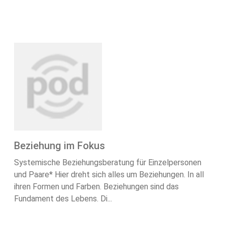
Beziehung im Fokus
Systemische Beziehungsberatung für Einzelpersonen
und Paare* Hier dreht sich alles um Beziehungen. In all
ihren Formen und Farben. Beziehungen sind das
Fundament des Lebens. Di...