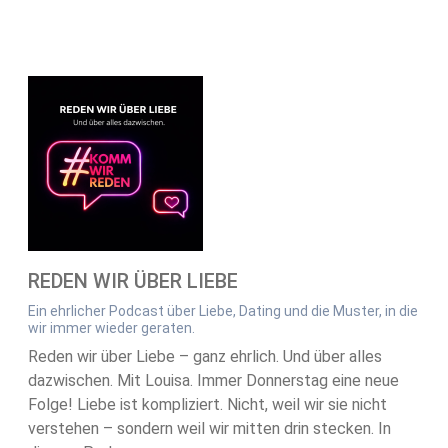
REDEN WIR ÜBER LIEBE
Ein ehrlicher Podcast über Liebe, Dating und die Muster, in die
wir immer wieder geraten.
Reden wir über Liebe – ganz ehrlich. Und über alles
dazwischen. Mit Louisa. Immer Donnerstag eine neue
Folge! Liebe ist kompliziert. Nicht, weil wir sie nicht
verstehen – sondern weil wir mitten drin stecken. In