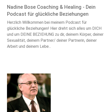
Nadine Bose Coaching & Healing - Dein
Podcast für glückliche Beziehungen
Herzlich Willkommen bei meinem Podcast für
glückliche Beziehungen! Hier dreht sich alles um DICH
und um DEINE BEZIEHUNG zu dir, deinem Körper, deiner
Sexualität, deinem Partner/ deiner Partnerin, deiner
Arbeit und deinem Lebe...