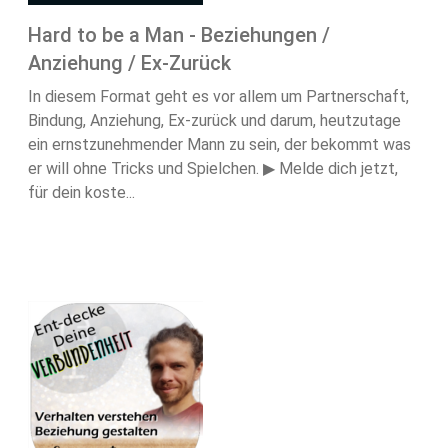
Hard to be a Man - Beziehungen /
Anziehung / Ex-Zurück
In diesem Format geht es vor allem um Partnerschaft,
Bindung, Anziehung, Ex-zurück und darum, heutzutage
ein ernstzunehmender Mann zu sein, der bekommt was
er will ohne Tricks und Spielchen. ▶ Melde dich jetzt,
für dein koste...