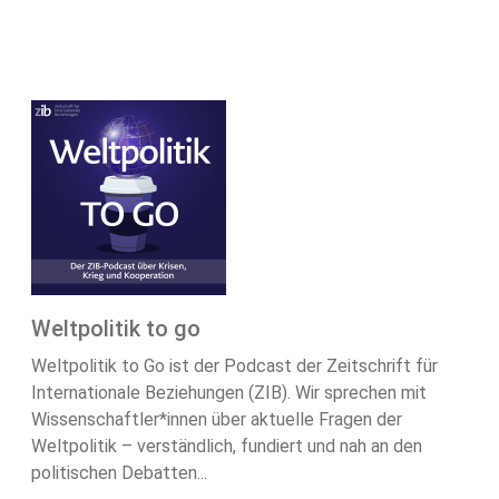
Weltpolitik to go
Weltpolitik to Go ist der Podcast der Zeitschrift für
Internationale Beziehungen (ZIB). Wir sprechen mit
Wissenschaftler*innen über aktuelle Fragen der
Weltpolitik – verständlich, fundiert und nah an den
politischen Debatten...