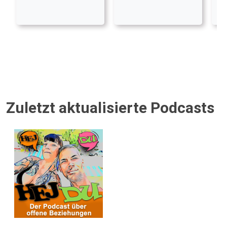
Zuletzt aktualisierte Podcasts