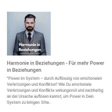
Harmonie in Beziehungen - Für mehr Power
in Beziehungen
"Power im System – durch Auflösung von emotionalen
Verletzungen und Konflikten" Wie Du emotionale
Verletzungen und Konflikte wirkungsvoll und nachhaltig
an der Ursache auflösen kannst, um Power in Dein
System zu bringen. Erha...