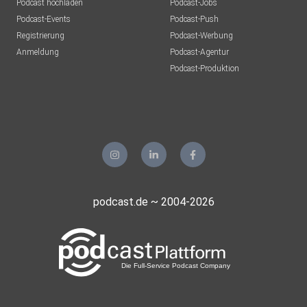
Podcast hochladen
Podcast-Jobs
Podcast-Events
Podcast-Push
Registrierung
Podcast-Werbung
Anmeldung
Podcast-Agentur
Podcast-Produktion
podcast.de ~ 2004-2026