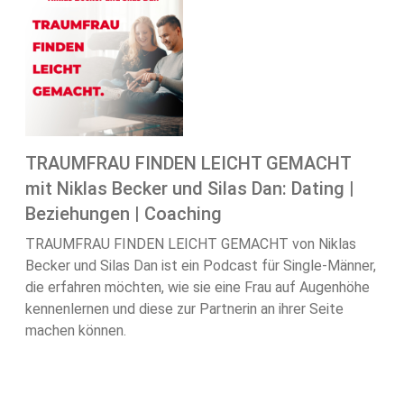
TRAUMFRAU FINDEN LEICHT GEMACHT
mit Niklas Becker und Silas Dan: Dating |
Beziehungen | Coaching
TRAUMFRAU FINDEN LEICHT GEMACHT von Niklas
Becker und Silas Dan ist ein Podcast für Single-Männer,
die erfahren möchten, wie sie eine Frau auf Augenhöhe
kennenlernen und diese zur Partnerin an ihrer Seite
machen können.