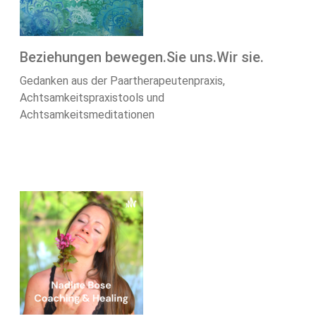
Beziehungen bewegen.Sie uns.Wir sie.
Gedanken aus der Paartherapeutenpraxis,
Achtsamkeitspraxistools und
Achtsamkeitsmeditationen