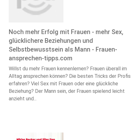
Noch mehr Erfolg mit Frauen - mehr Sex,
glücklichere Beziehungen und
Selbstbewusstsein als Mann - Frauen-
ansprechen-tipps.com
Willst du mehr Frauen kennenlernen? Frauen überall im
Alltag ansprechen können? Die besten Tricks der Profis
erfahren? Viel Sex mit Frauen oder eine glückliche
Beziehung? Der Mann sein, der Frauen spielend leicht
anzieht und...