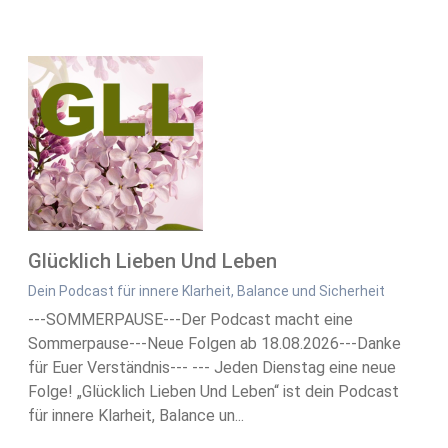
Glücklich Lieben Und Leben
Dein Podcast für innere Klarheit, Balance und Sicherheit
---SOMMERPAUSE---Der Podcast macht eine
Sommerpause---Neue Folgen ab 18.08.2026---Danke
für Euer Verständnis--- --- Jeden Dienstag eine neue
Folge! „Glücklich Lieben Und Leben“ ist dein Podcast
für innere Klarheit, Balance un...