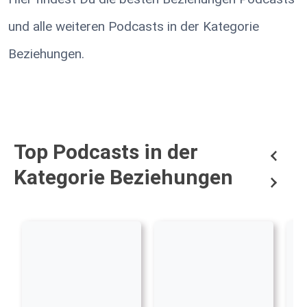
und alle weiteren Podcasts in der Kategorie
Beziehungen.
Top Podcasts in der
Kategorie Beziehungen