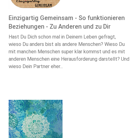
Einzigartig Gemeinsam - So funktionieren
Beziehungen - Zu Anderen und zu Dir
Hast Du Dich schon mal in Deinem Leben gefragt,
wieso Du anders bist als andere Menschen? Wieso Du
mit manchen Menschen super klar kommst und es mit
anderen Menschen eine Herausforderung darstellt? Und
wieso Dein Partner eher...