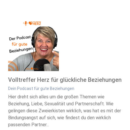
Volltreffer Herz für glückliche Beziehungen
Dein Podcast für gute Beziehungen
Hier dreht sich alles um die großen Themen wie
Beziehung, Liebe, Sexualität und Partnerschaft. Wie
gelingen diese Zweierkisten wirklich, was hat es mit der
Bindungsangst auf sich, wie findest du den wirklich
passenden Partner...