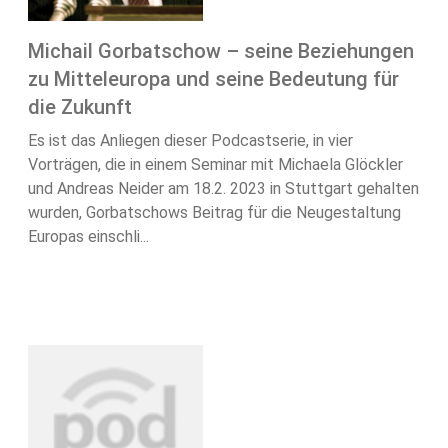
Michail Gorbatschow – seine Beziehungen
zu Mitteleuropa und seine Bedeutung für
die Zukunft
Es ist das Anliegen dieser Podcastserie, in vier
Vorträgen, die in einem Seminar mit Michaela Glöckler
und Andreas Neider am 18.2. 2023 in Stuttgart gehalten
wurden, Gorbatschows Beitrag für die Neugestaltung
Europas einschli...