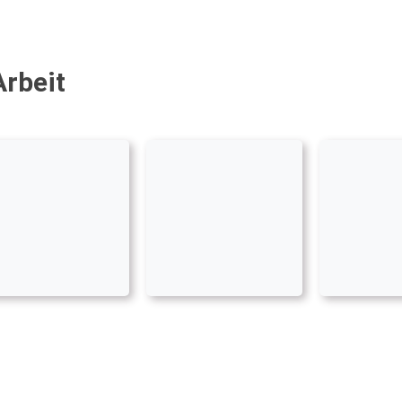
Arbeit