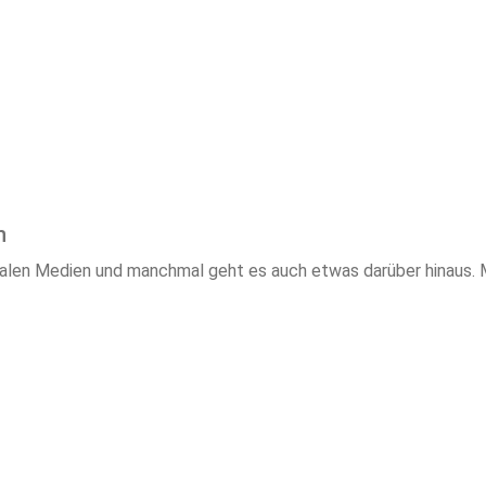
n
 digitalen Medien und manchmal geht es auch etwas darüber hin