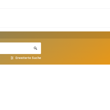
Erweiterte Suche