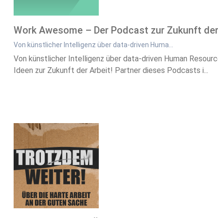
Work Awesome – Der Podcast zur Zukunft der
Von künstlicher Intelligenz über data-driven Huma…
Von künstlicher Intelligenz über data-driven Human Resou
Ideen zur Zukunft der Arbeit! Partner dieses Podcasts i...