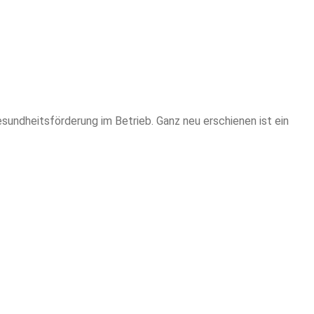
sundheitsförderung im Betrieb. Ganz neu erschienen ist ein