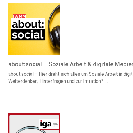
about:social – Soziale Arbeit & digitale Medie
about:social – Hier dreht sich alles um Soziale Arbeit in
Weiterdenken, Hinterfragen und zur Irritation? ;...