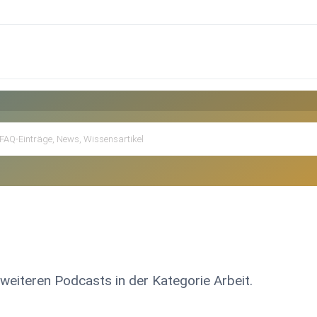
 weiteren Podcasts in der Kategorie Arbeit.