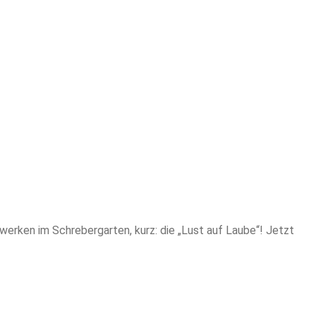
erken im Schrebergarten, kurz: die „Lust auf Laube“! Jetzt