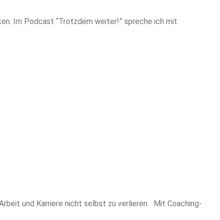
cken. Im Podcast “Trotzdem weiter!” spreche ich mit
rbeit und Karriere nicht selbst zu verlieren. Mit Coaching-