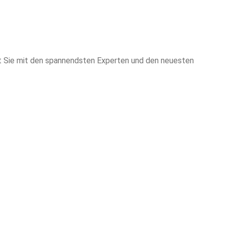
t Sie mit den spannendsten Experten und den neuesten