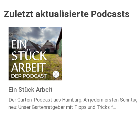
Zuletzt aktualisierte Podcasts
Ein Stück Arbeit
Der Garten-Podcast aus Hamburg. An jedem ersten Sonntag i
neu: Unser Gartenratgeber mit Tipps und Tricks f...