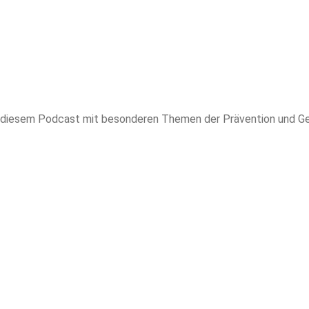
h in diesem Podcast mit besonderen Themen der Prävention und Ge