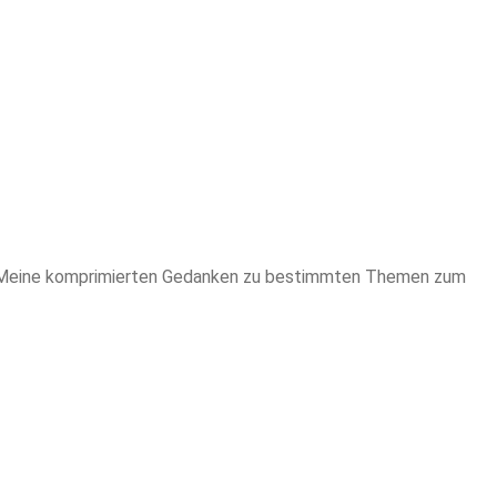
aus. Meine komprimierten Gedanken zu bestimmten Themen zum