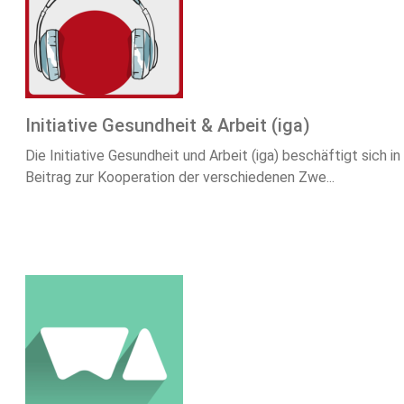
Initiative Gesundheit & Arbeit (iga)
Die Initiative Gesundheit und Arbeit (iga) beschäftigt sic
Beitrag zur Kooperation der verschiedenen Zwe...