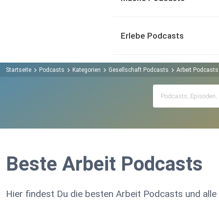
Erlebe Podcasts
Startseite
Podcasts
Kategorien
Gesellschaft Podcasts
Arbeit Podcasts
Beste Arbeit Podcasts
Hier findest Du die besten Arbeit Podcasts und alle