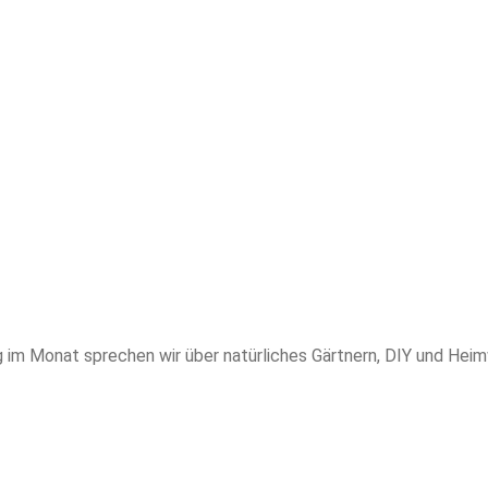
m Monat sprechen wir über natürliches Gärtnern, DIY und Heimw