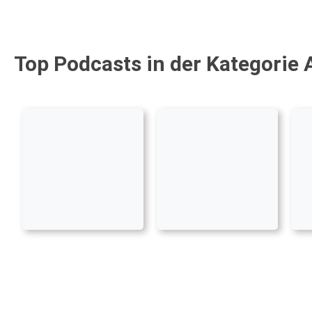
Top Podcasts in der Kategorie 