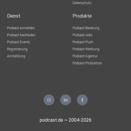
Datenschutz
Dienst
Produkte
Podcast anmelden
Podcast-Beratung
Podcast hochladen
Podcast-Jobs
Podcast-Events
Podcast-Push
Registrierung
Podcast-Werbung
Anmeldung
Podcast-Agentur
Podcast-Produktion
podcast.de ~ 2004-2026