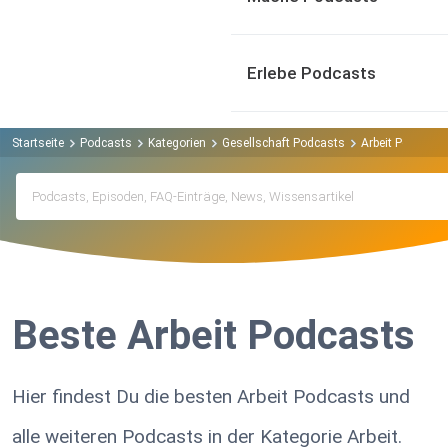
Erlebe Podcasts
Startseite
Podcasts
Kategorien
Gesellschaft Podcasts
Arbeit Podcasts
Beste Arbeit Podcasts
Hier findest Du die besten Arbeit Podcasts und
alle weiteren Podcasts in der Kategorie Arbeit.