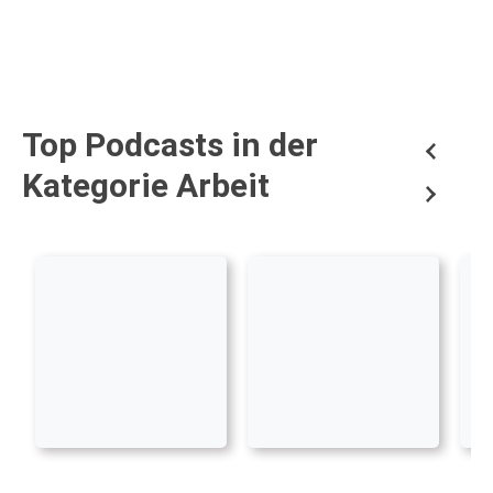
Top Podcasts in der
Kategorie Arbeit