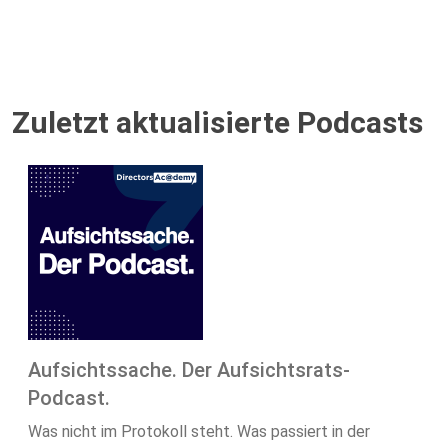
Zuletzt aktualisierte Podcasts
Aufsichtssache. Der Aufsichtsrats-
Podcast.
Was nicht im Protokoll steht. Was passiert in der