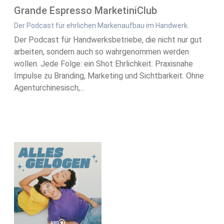
Grande Espresso MarketiniClub
Der Podcast für ehrlichen Markenaufbau im Handwerk.
Der Podcast für Handwerksbetriebe, die nicht nur gut
arbeiten, sondern auch so wahrgenommen werden
wollen. Jede Folge: ein Shot Ehrlichkeit. Praxisnahe
Impulse zu Branding, Marketing und Sichtbarkeit. Ohne
Agenturchinesisch,...