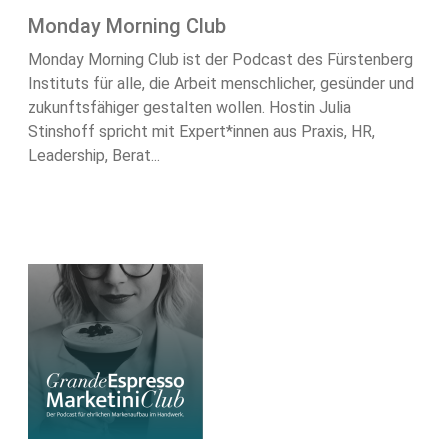
Monday Morning Club
Monday Morning Club ist der Podcast des Fürstenberg
Instituts für alle, die Arbeit menschlicher, gesünder und
zukunftsfähiger gestalten wollen. Hostin Julia
Stinshoff spricht mit Expert*innen aus Praxis, HR,
Leadership, Berat...