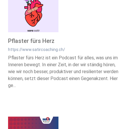
Pflaster fürs Herz
https://www.satircoaching.ch/
Pflaster fürs Herz ist ein Podcast für alles, was uns im
Inneren bewegt. In einer Zeit, in der wir ständig hören,
wie wir noch besser, produktiver und resilienter werden
können, setzt dieser Podcast einen Gegenakzent. Hier
ge...