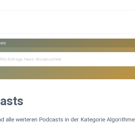
asts
asts
d alle weiteren Podcasts in der Kategorie Algorithme