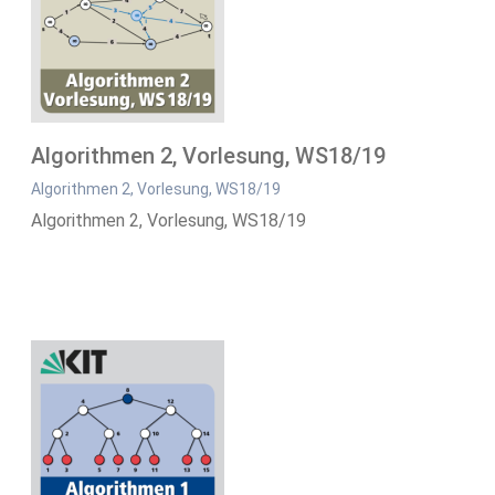
Algorithmen 2, Vorlesung, WS18/19
Algorithmen 2, Vorlesung, WS18/19
Algorithmen 2, Vorlesung, WS18/19