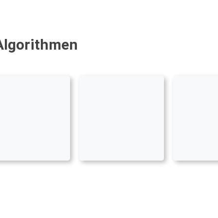
 Algorithmen