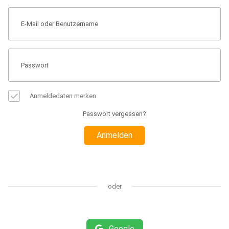
Anmeldedaten merken
Passwort vergessen?
Anmelden
oder
Google