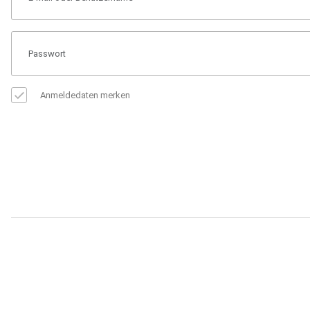
Anmeldedaten merken