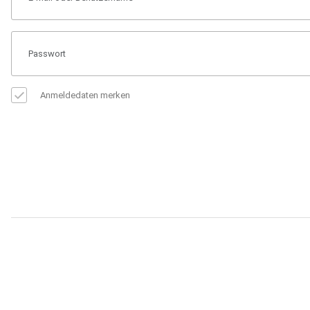
Anmeldedaten merken