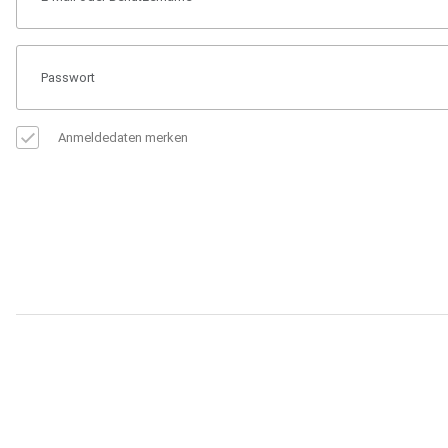
Anmeldedaten merken