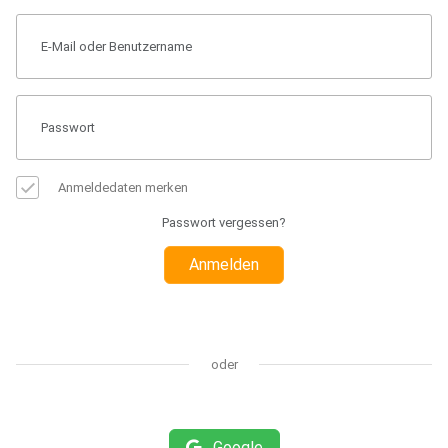
Anmeldedaten merken
Passwort vergessen?
Anmelden
oder
Google