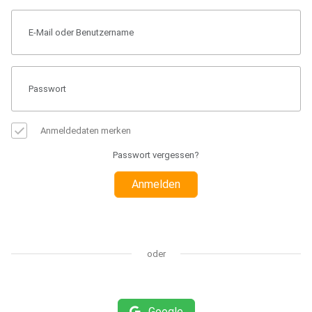
Anmeldedaten merken
Passwort vergessen?
Anmelden
oder
Google