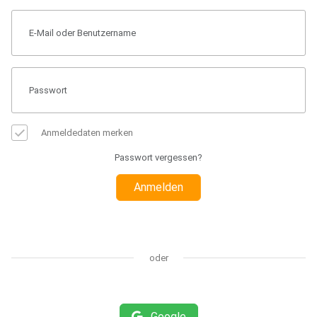
Anmeldedaten merken
Passwort vergessen?
Anmelden
oder
Google