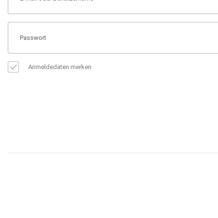
Anmeldedaten merken