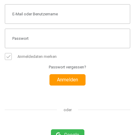
Anmeldedaten merken
Passwort vergessen?
Anmelden
oder
Google