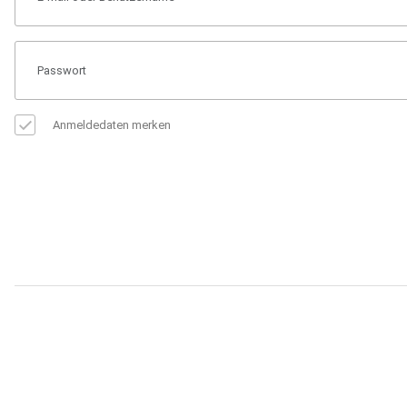
Anmeldedaten merken