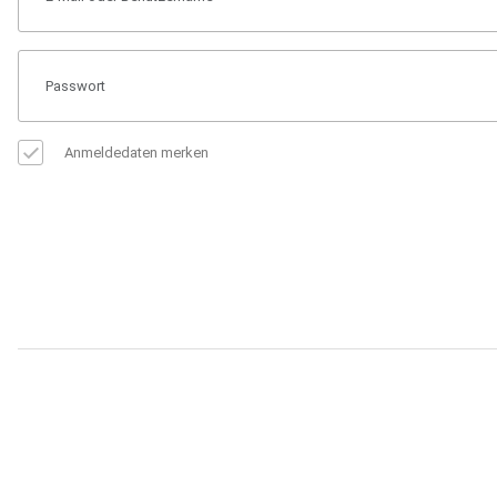
Anmeldedaten merken