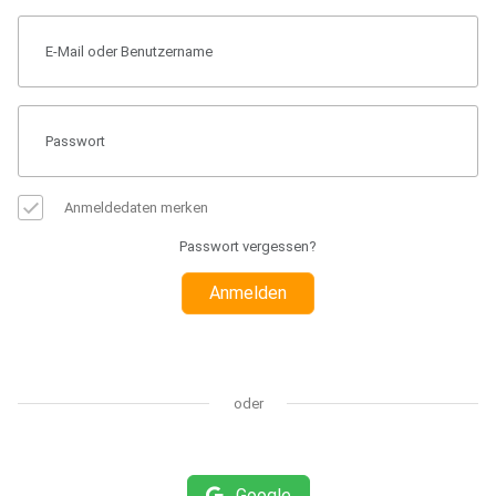
Anmeldedaten merken
Passwort vergessen?
Anmelden
oder
Google