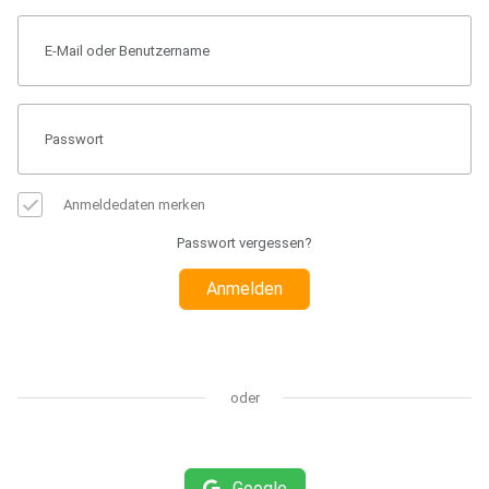
Anmeldedaten merken
Passwort vergessen?
Anmelden
oder
Google