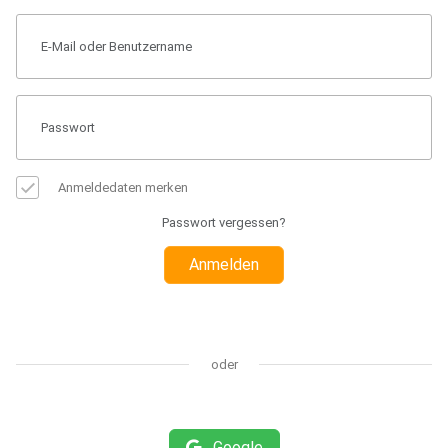
Anmeldedaten merken
Passwort vergessen?
Anmelden
oder
Google