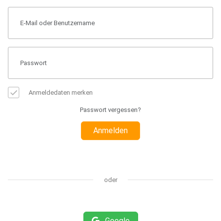
Anmeldedaten merken
Passwort vergessen?
Anmelden
oder
Google