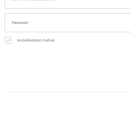
Anmeldedaten merken