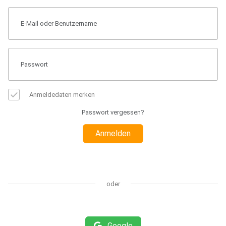
Anmeldedaten merken
Passwort vergessen?
Anmelden
oder
Google