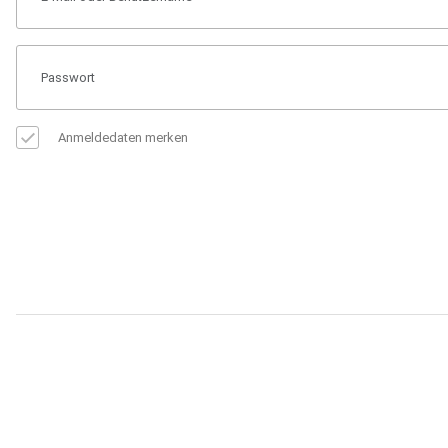
Anmeldedaten merken