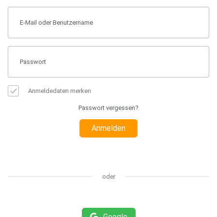
Anmeldedaten merken
Passwort vergessen?
Anmelden
oder
Google