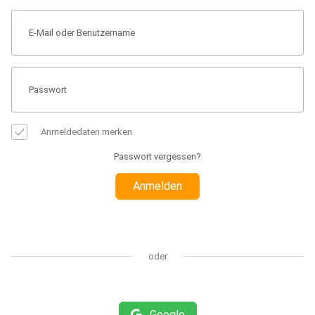
Anmeldedaten merken
Passwort vergessen?
Anmelden
oder
Google