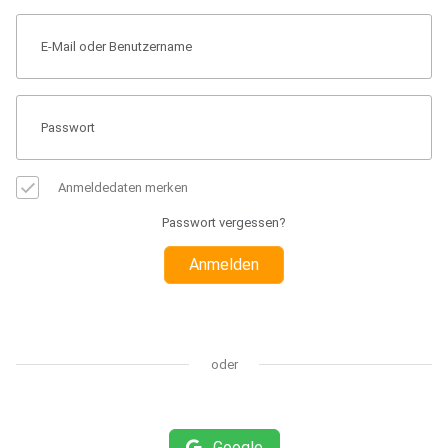
Anmeldedaten merken
Passwort vergessen?
Anmelden
oder
Google