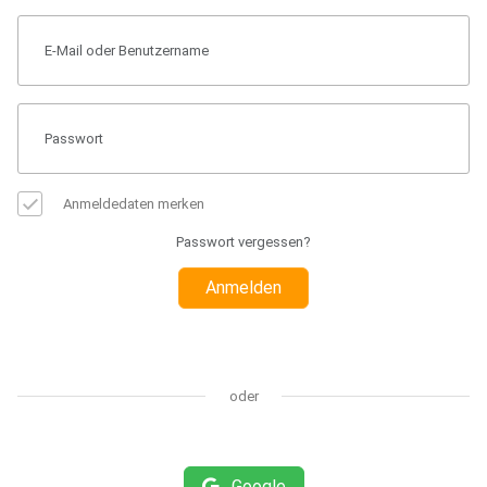
Anmeldedaten merken
Passwort vergessen?
Anmelden
oder
Google