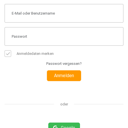
Anmeldedaten merken
Passwort vergessen?
Anmelden
oder
Google