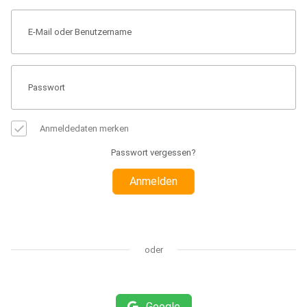
Anmeldedaten merken
Passwort vergessen?
Anmelden
oder
Google