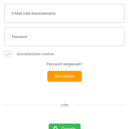
Anmeldedaten merken
Passwort vergessen?
Anmelden
oder
Google