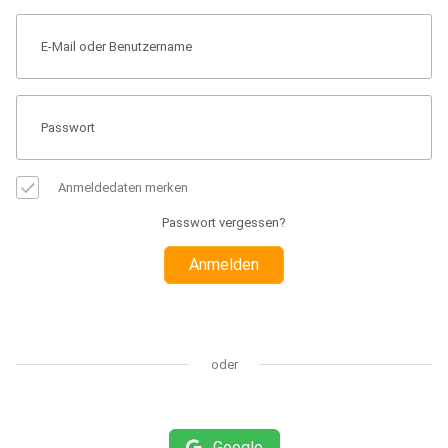
Anmeldedaten merken
Passwort vergessen?
Anmelden
oder
Google