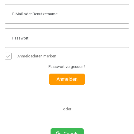
Anmeldedaten merken
Passwort vergessen?
Anmelden
oder
Google