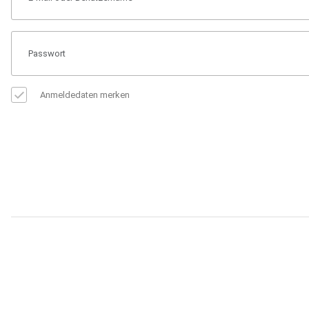
Anmeldedaten merken