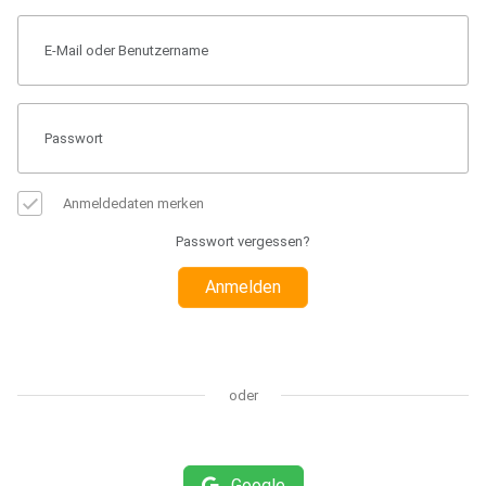
Anmeldedaten merken
Passwort vergessen?
Anmelden
oder
Google