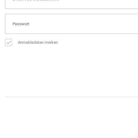
Anmeldedaten merken