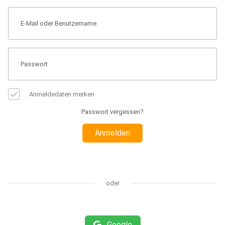
Anmeldedaten merken
Passwort vergessen?
Anmelden
oder
Google