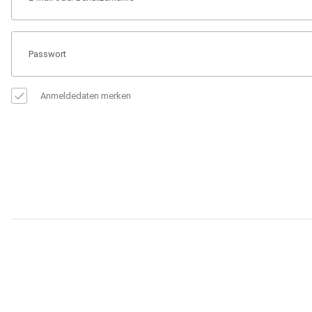
Anmeldedaten merken