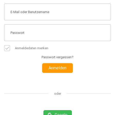
Anmeldedaten merken
Passwort vergessen?
Anmelden
oder
Google