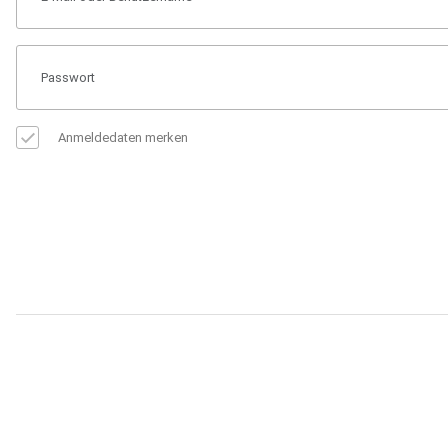
Anmeldedaten merken