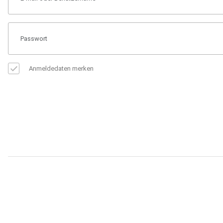
Anmeldedaten merken