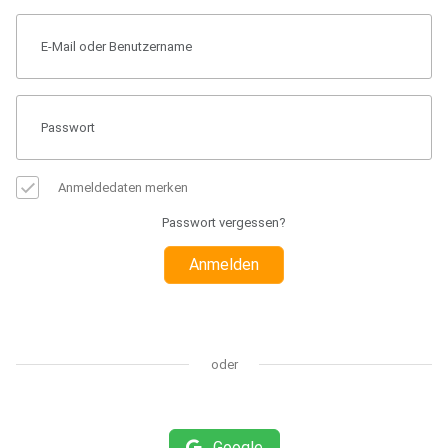
Anmeldedaten merken
Passwort vergessen?
Anmelden
oder
Google