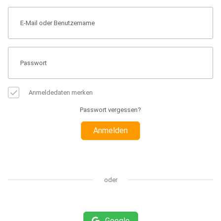
Anmeldedaten merken
Passwort vergessen?
Anmelden
oder
Google