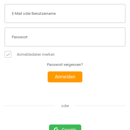
Anmeldedaten merken
Passwort vergessen?
Anmelden
oder
Google