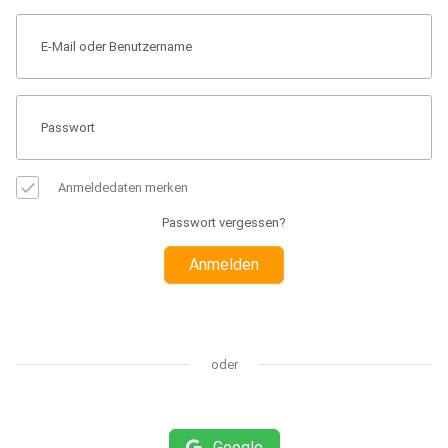
Anmeldedaten merken
Passwort vergessen?
Anmelden
oder
Google