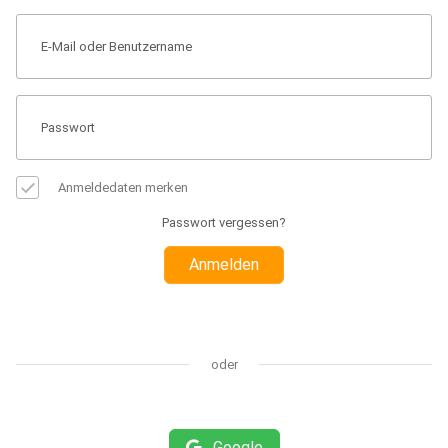
Anmeldedaten merken
Passwort vergessen?
Anmelden
oder
Google