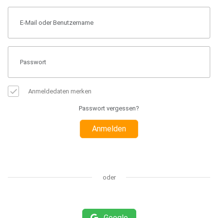
Anmeldedaten merken
Passwort vergessen?
Anmelden
oder
Google