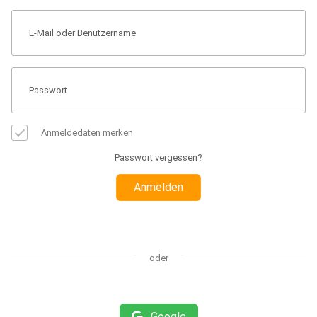
Anmeldedaten merken
Passwort vergessen?
Anmelden
oder
Google