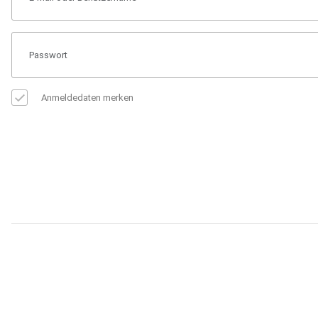
Anmeldedaten merken